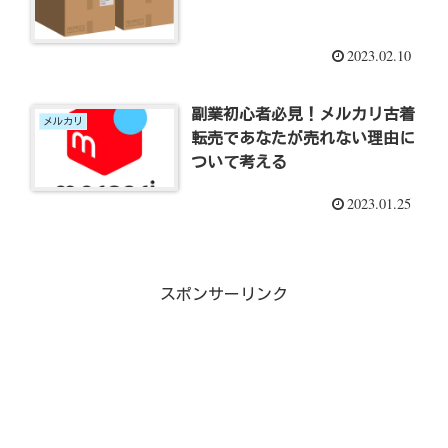
2023.02.10
副業初心者必見！メルカリ古着
メルカリ
転売であなたが売れない理由に
ついて考える
2023.01.25
スポンサーリンク