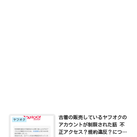
古着の販売しているヤフオクの
ヤフオク
アカウントが制限された話 不
正アクセス？規約違反？につい