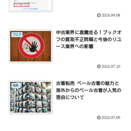
て書いてみました。
2024.09.08
中古業界に激震走る！ブックオ
ブログ
フの買取不正問題と今後のリユ
ース業界への影響
2024.07.10
古着転売 ベール古着の魅力と
物販
海外からのベール古着が人気の
理由について
2024.07.09