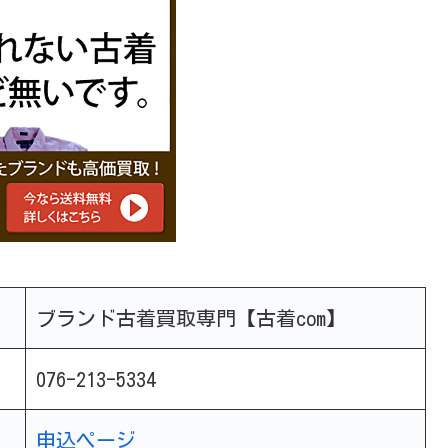
ブランド古着買取専門【古着com】
076-213-5334
申込ページ