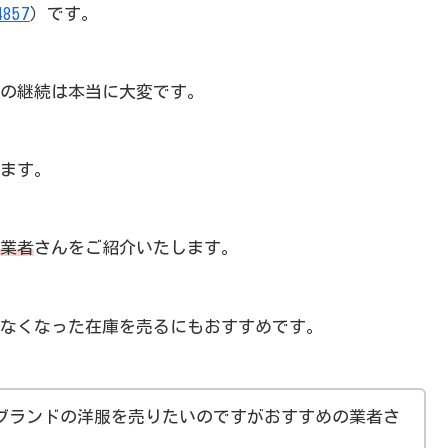
4857
）です。
の継続は本当に大変です。
ます。
業者
さんをご紹介いたします。
なくなった在庫を売るにもおすすめです。
ブランドの洋服を売りたいのですがおすすめの業者さ