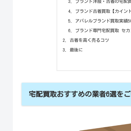
ブランド洋服・古着の宅配
ブランド古着買取【カイン
アパレルブランド買取実績5
ブランド専門宅配買取 セカ
古着を高く売るコツ
最後に
宅配買取おすすめの業者6選をご