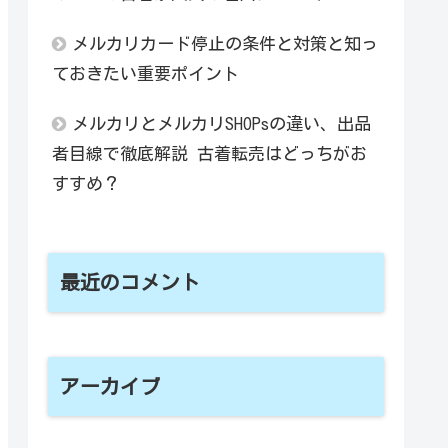
メルカリカード停止の条件と対策と知っ
ておきたい重要ポイント
メルカリとメルカリSHOPsの違い、出品
者目線で徹底解説 古着転売はどっちがお
すすめ？
最近のコメント
アーカイブ