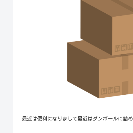
最近は便利になりまして最近はダンボールに詰め