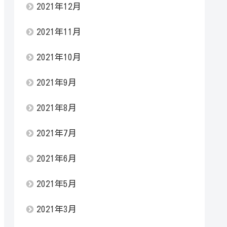
2021年12月
2021年11月
2021年10月
2021年9月
2021年8月
2021年7月
2021年6月
2021年5月
2021年3月