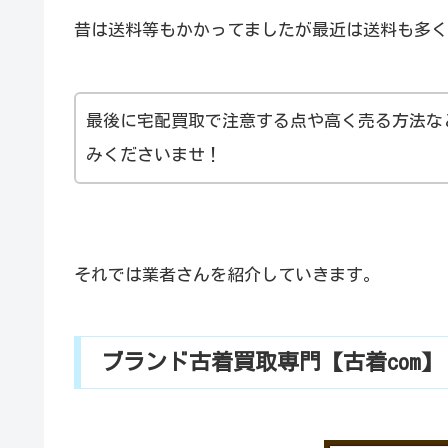
昔は送料等もかかってましたが最近は送料も多く
最後に宅配買取で注意する点や高く売る方法な
みくださいませ！
それでは業者さんを紹介していきます。
ブランド古着買取専門【古着com】