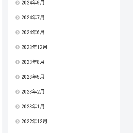
2024年9月
2024年7月
2024年6月
2023年12月
2023年8月
2023年5月
2023年2月
2023年1月
2022年12月