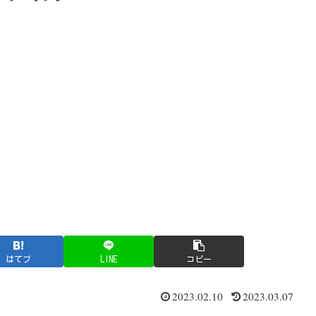
はてブ
LINE
コピー
2023.02.10
2023.03.07