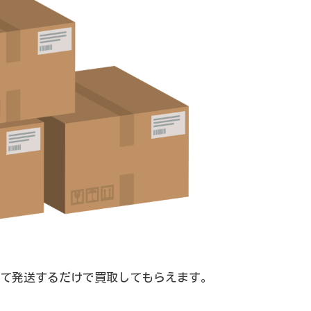
て発送するだけで買取してもらえます。