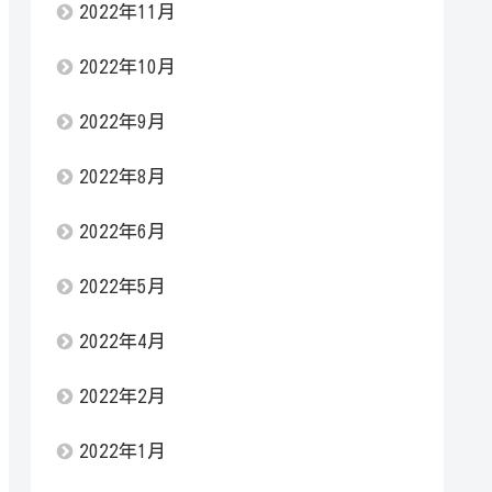
2022年11月
2022年10月
2022年9月
2022年8月
2022年6月
2022年5月
2022年4月
2022年2月
2022年1月