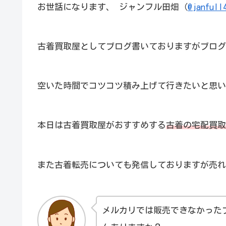
お世話になります、 ジャンフル田畑（
@janfull
古着買取屋としてブログ書いておりますがブログ
空いた時間でコツコツ積み上げて行きたいと思い
本日は古着買取屋がおすすめする
古着の宅配買取
また古着転売についても発信しておりますが売れ
メルカリでは販売できなかった