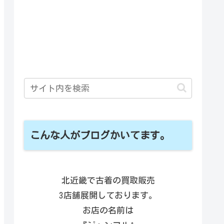
こんな人がブログかいてます。
北近畿で古着の買取販売
3店舗展開しております。
お店の名前は