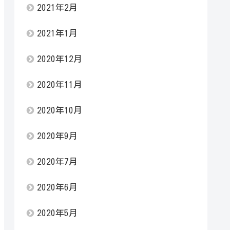
2021年2月
2021年1月
2020年12月
2020年11月
2020年10月
2020年9月
2020年7月
2020年6月
2020年5月