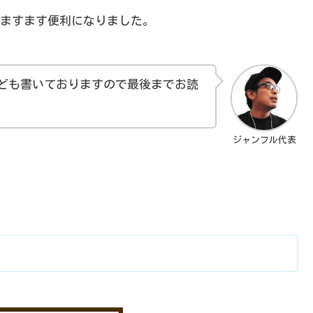
ますます便利になりました。
ども書いておりますので最後までお読
ジャンフル代表