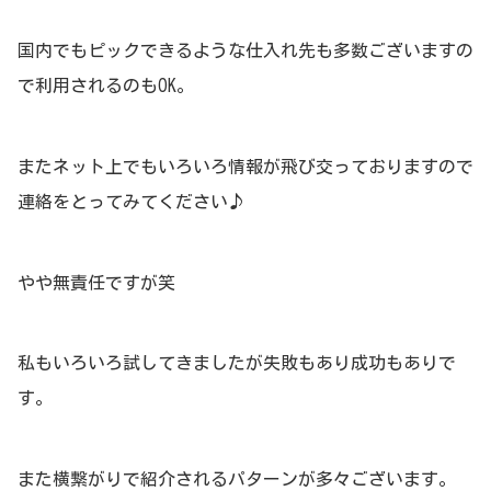
国内でもピックできるような仕入れ先も多数ございますの
で利用されるのもOK。
またネット上でもいろいろ情報が飛び交っておりますので
連絡をとってみてください♪
やや無責任ですが笑
私もいろいろ試してきましたが失敗もあり成功もありで
す。
また横繋がりで紹介されるパターンが多々ございます。