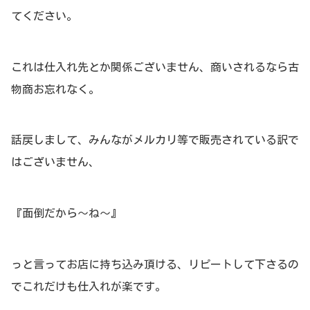
てください。
これは仕入れ先とか関係ございません、商いされるなら古
物商お忘れなく。
話戻しまして、みんながメルカリ等で販売されている訳で
はございません、
『面倒だから～ね～』
っと言ってお店に持ち込み頂ける、リピートして下さるの
でこれだけも仕入れが楽です。