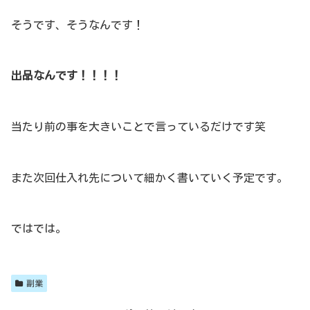
そうです、そうなんです！
出品なんです！！！！
当たり前の事を大きいことで言っているだけです笑
また次回仕入れ先について細かく書いていく予定です。
ではでは。
副業