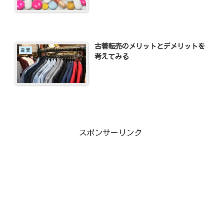
古着転売のメリットとデメリットを
副業
考えてみる
スポンサーリンク