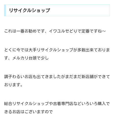
リサイクルショップ
これは一番お勧めです、イワユルせどりで定番ですね～
とくに今では大手リサイクルショップが多数出来ておりま
す、メルカリ台頭で少し
調子わるいお店も出てきましたがまだまだ新店舗ができて
おります。
総合リサイクルショップや古着専門店などいろいろ購入で
きるお店はございますので