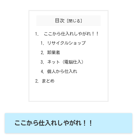
目次
ここから仕入れしやがれ！！
リサイクルショップ
卸業者
ネット（電脳仕入）
個人から仕入れ
まとめ
ここから仕入れしやがれ！！