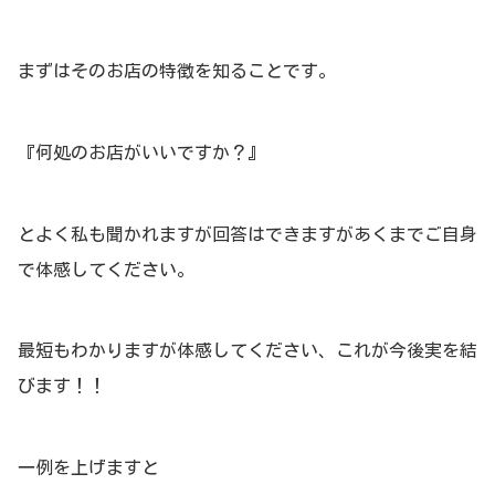
まずはそのお店の特徴を知ることです。
『何処のお店がいいですか？』
とよく私も聞かれますが回答はできますがあくまでご自身
で体感してください。
最短もわかりますが体感してください、これが今後実を結
びます！！
一例を上げますと