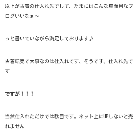
以上が古着の仕入れ先でして、たまにはこんな真面目なブ
ログいいなぁ～
っと書いていながら満足しております♪
古着転売で大事なのは仕入れです、そうです、仕入れ先で
す
ですが！！！
当然仕入れただけでは駄目です。ネット上にUPしないと売
れません