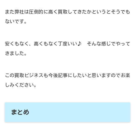
また弊社は圧倒的に高く買取してきたかというとそうでも
ないです。
安くもなく、高くもなく丁度いい♪ そんな感じでやって
きました。
この買取ビジネスも今後記事にしたいと思いますのでお楽
しみください。
まとめ