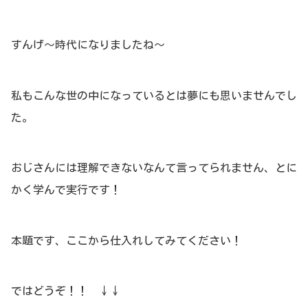
すんげ～時代になりましたね～
私もこんな世の中になっているとは夢にも思いませんでし
た。
おじさんには理解できないなんて言ってられません、とに
かく学んで実行です！
本題です、ここから仕入れしてみてください！
ではどうぞ！！ ↓↓