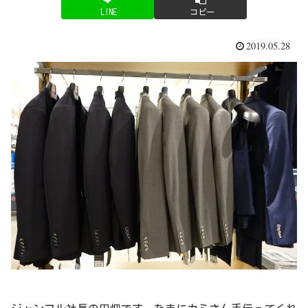
LINE
コピー
2019.05.28