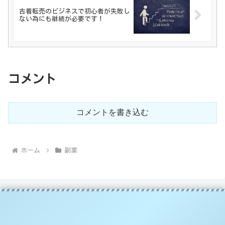
古着転売のビジネスで初心者が失敗し
ない為にも継続が必要です！
コメント
コメントを書き込む
ホーム
副業