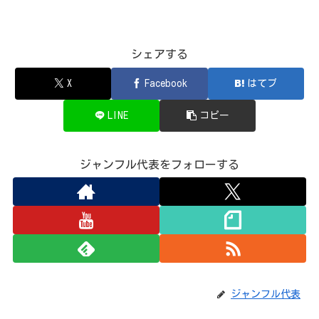
シェアする
X
Facebook
はてブ
LINE
コピー
ジャンフル代表をフォローする
ジャンフル代表