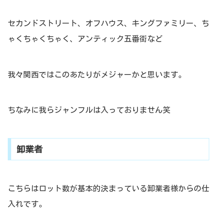
セカンドストリート、オフハウス、キングファミリー、ち
ゃくちゃくちゃく、アンティック五番街など
我々関西ではこのあたりがメジャーかと思います。
ちなみに我らジャンフルは入っておりません笑
卸業者
こちらはロット数が基本的決まっている卸業者様からの仕
入れです。