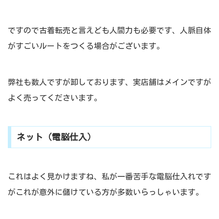
ですので古着転売と言えども人間力も必要です、人脈自体
がすごいルートをつくる場合がございます。
弊社も数人ですが卸しております、実店舗はメインですが
よく売ってくださいます。
ネット（電脳仕入）
これはよく見かけますね、私が一番苦手な電脳仕入れです
がこれが意外に儲けている方が多数いらっしゃいます。