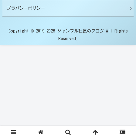
プラバシーポリシー
Copyright © 2019-2026 ジャンフル社長のブログ All Rights
Reserved.