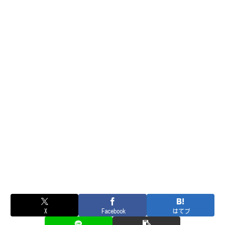
X
Facebook
はてブ