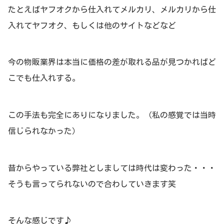
たとえばヤフオクから仕入れてメルカリ、メルカリから仕
入れてヤフオク、もしくは他のサイトなどなど
今の物販業界は本当に価格の差が取れる品が見つかればど
こでも仕入れする。
この手法も完全にありになりました。（私の感覚では当時
信じられなかった）
昔からやっている弊社としましては時代は変わった・・・
そうも言ってられないので合わしていきます笑
そんな感じです♪