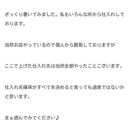
ざっくり書いてみました。私もいろんな所から仕入れして
おります。
当然お店やっているので個人から買取しておりますが
ここで上げた仕入れ先は当然全部やったことございます。
仕入れ先確保がすべてを決めると言っても過言ではないか
と思います。
まぁ読んでみてください♪