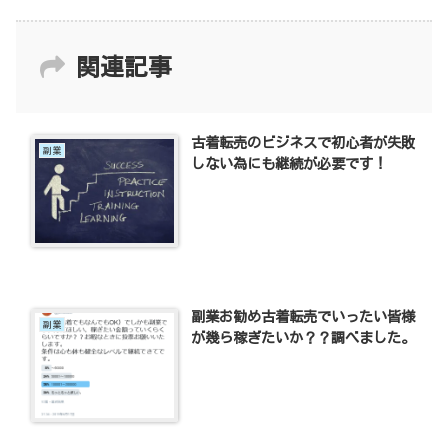
関連記事
古着転売のビジネスで初心者が失敗
副業
しない為にも継続が必要です！
副業お勧め古着転売でいったい皆様
副業
が幾ら稼ぎたいか？？調べました。