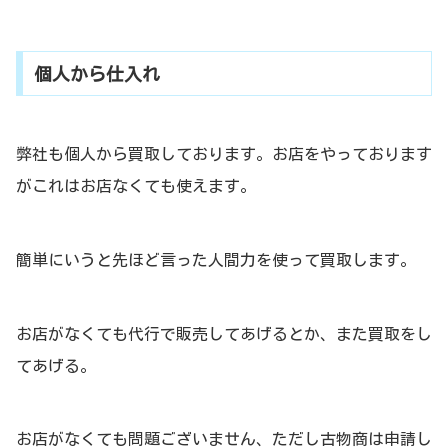
個人から仕入れ
弊社も個人から買取しております。お店をやっております
がこれはお店なくても使えます。
簡単にいうと先ほど言った人間力を使って買取します。
お店がなくても代行で販売してあげるとか、また買取をし
てあげる。
お店がなくても問題ございません、ただし古物商は申請し