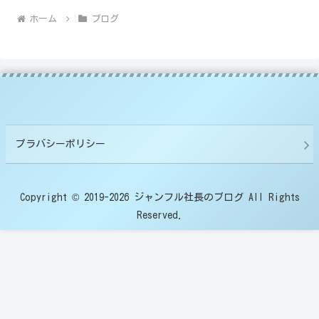
ホーム
ブログ
プラバシーポリシー
Copyright © 2019-2026 ジャンフル社長のブログ All Rights
Reserved.