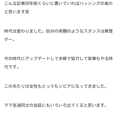
こんな記事30年前くらいに書いていればバッシングの嵐か
と思います笑
時代は変わりました。自分の両親のようなスタンスは無理
ゲー。
今の時代にアップデートして夫婦で協力して家事もやる時
代です。
このあたりは女性もとってもシビアになってきました。
ママ友達同士の会話にもいろいろ出てくると思います。