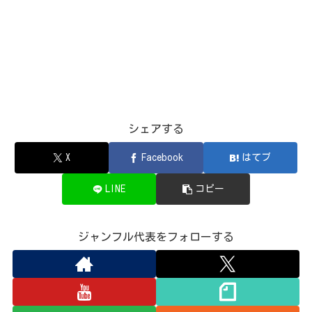
シェアする
X
Facebook
はてブ
LINE
コピー
ジャンフル代表をフォローする