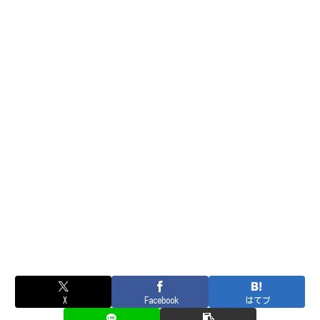
X
Facebook
はてブ