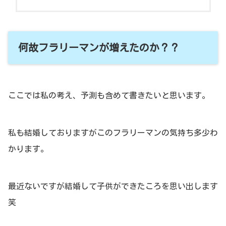
何故フラリーマンが増えたのか？？
ここでは私の考え、予測も含めて書きたいと思います。
私も結婚しておりますがこのフラリーマンの気持ち多少わ
かります。
最近ないですが結婚して子供ができたころを思い出します
笑