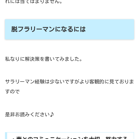
れには当てはまりません。
脱フラリーマンになるには
私なりに解決策を書いてみました。
サラリーマン経験は少ないですがより客観的に見ておりま
すので
是非お読みください♪