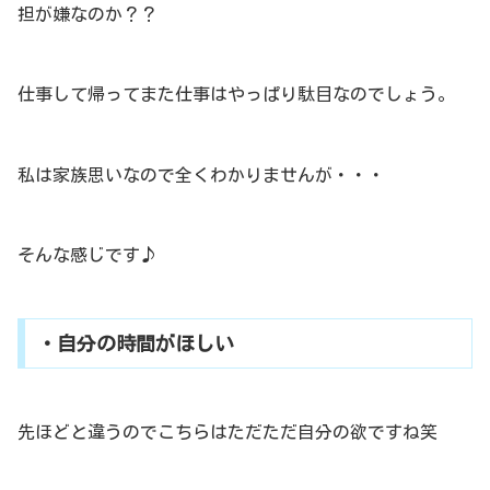
担が嫌なのか？？
仕事して帰ってまた仕事はやっぱり駄目なのでしょう。
私は家族思いなので全くわかりませんが・・・
そんな感じです♪
・自分の時間がほしい
先ほどと違うのでこちらはただただ自分の欲ですね笑