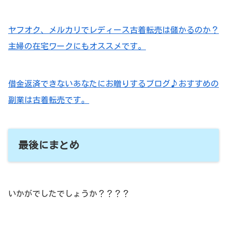
ヤフオク、メルカリでレディース古着転売は儲かるのか？
主婦の在宅ワークにもオススメです。
借金返済できないあなたにお贈りするブログ♪おすすめの
副業は古着転売です。
最後にまとめ
いかがでしたでしょうか？？？？