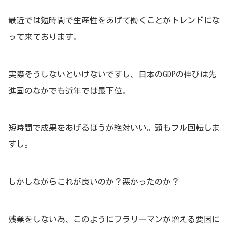
最近では短時間で生産性をあげて働くことがトレンドにな
って来ております。
実際そうしないといけないですし、日本のGDPの伸びは先
進国のなかでも近年では最下位。
短時間で成果をあげるほうが絶対いい。頭もフル回転しま
すし。
しかしながらこれが良いのか？悪かったのか？
残業をしない為、このようにフラリーマンが増える要因に