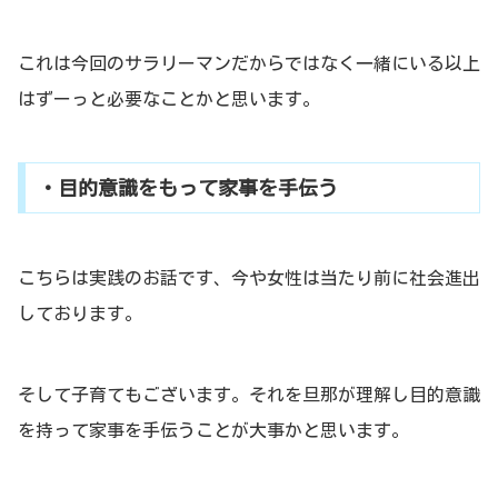
これは今回のサラリーマンだからではなく一緒にいる以上
はずーっと必要なことかと思います。
・目的意識をもって家事を手伝う
こちらは実践のお話です、今や女性は当たり前に社会進出
しております。
そして子育てもございます。それを旦那が理解し目的意識
を持って家事を手伝うことが大事かと思います。