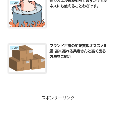
茹でガエル現象知ってますか？ビジ
ブログ
ネスにも使えることわざです。
ブランド古着の宅配買取オススメ6
ブログ
選 高く売れる業者さんと高く売る
方法をご紹介
スポンサーリンク