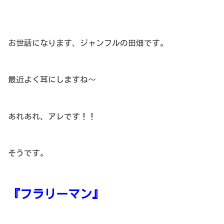
お世話になります、ジャンフルの田畑です。
最近よく耳にしますね～
あれあれ、アレです！！
そうです。
『フラリーマン』