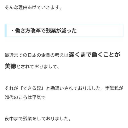
そんな理由あげていきます。
・働き方改革で残業が減った
遅くまで働くことが
最近までの日本の企業の考えは
美徳
とされておりまして、
それが『できる奴』と勘違いされておりました。実際私が
20代のころは平気で
夜中まで残業をしておりました。