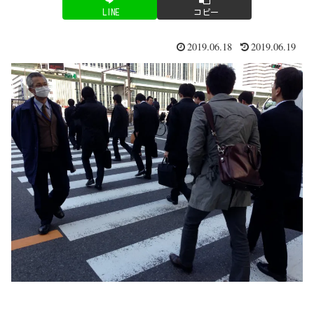
LINE
コピー
2019.06.18
2019.06.19