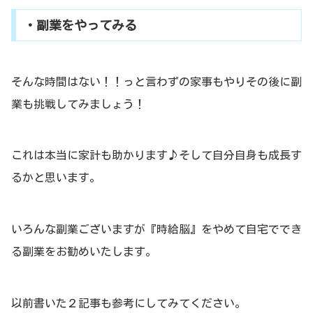
・副業をやってみる
そんな時間はない！！っと言わずの家事もやりその後に副
業も挑戦してみましょう！
これは本当に家計も助かります♪そして自分自身も成長す
るかと思います。
いろんな副業ございますが『時給脳』をやめて自宅ででき
る副業をお勧めいたします。
以前書いた２記事も参考にしてみてください。