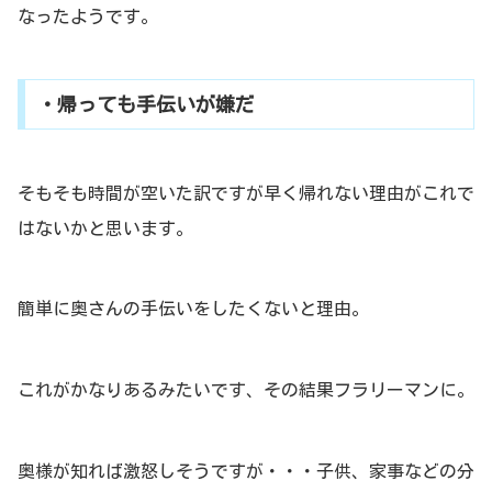
なったようです。
・帰っても手伝いが嫌だ
そもそも時間が空いた訳ですが早く帰れない理由がこれで
はないかと思います。
簡単に奥さんの手伝いをしたくないと理由。
これがかなりあるみたいです、その結果フラリーマンに。
奥様が知れば激怒しそうですが・・・子供、家事などの分