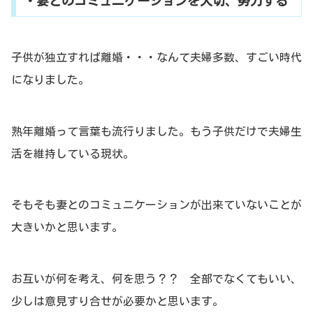
・妻とのコミュニケーションを大切、努力する
子供が独立すれば離婚・・・なんて夫婦多数、すごい時代
になりました。
熟年離婚って言葉も流行りました。もう子供だけで夫婦生
活を維持している現状。
そもそも妻とのコミュニケーションが出来ていないことが
大きいかと思います。
お互いが何を考え、何を思う？？ 全部でなくてもいい、
少しは意見すり合せが必要かと思います。