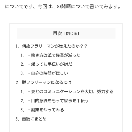
についてです、今回はこの問題について書いてみます。
目次
何故フラリーマンが増えたのか？？
・働き方改革で残業が減った
・帰っても手伝いが嫌だ
・自分の時間がほしい
脱フラリーマンになるには
・妻とのコミュニケーションを大切、努力する
・目的意識をもって家事を手伝う
・副業をやってみる
最後にまとめ