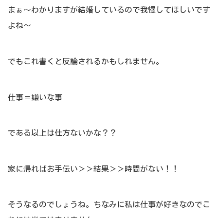
まぁ～わかりますが結婚しているので我慢してほしいです
よね～
でもこれ書くと反論されるかもしれません。
仕事＝嫌いな事
である以上は仕方ないかな？？
家に帰ればお手伝い＞＞結果＞＞時間がない！！
そうなるのでしょうね。ちなみに私は仕事が好きなのでこ