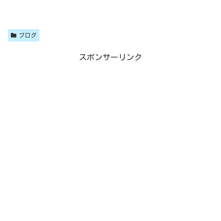
ブログ
スポンサーリンク