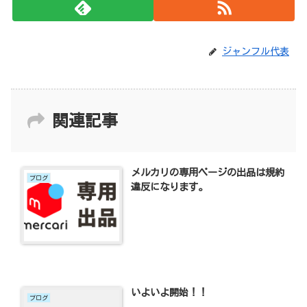
ジャンフル代表
関連記事
メルカリの専用ページの出品は規約
ブログ
違反になります。
いよいよ開始！！
ブログ