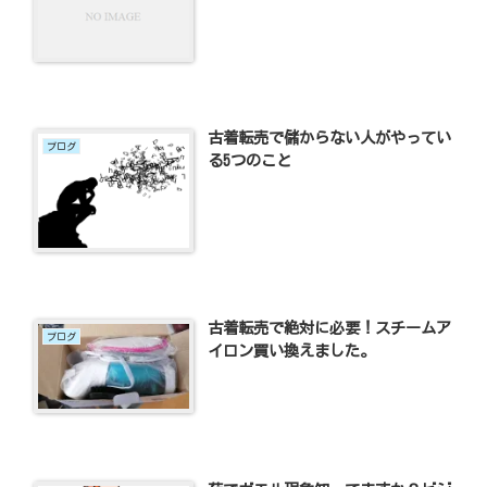
古着転売で儲からない人がやってい
ブログ
る5つのこと
古着転売で絶対に必要！スチームア
ブログ
イロン買い換えました。