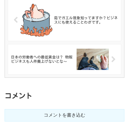
茹でガエル現象知ってますか？ビジネ
スにも使えることわざです。
日本の労働者への最低賃金は？ 物販
ビジネスも人件費上げないとな～
コメント
コメントを書き込む