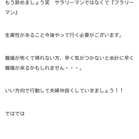
もう辞めましょう笑 サラリーマンではなくて『フラリー
マン』
生産性があること今後やって行く必要がございます。
離婚が怖くて帰れない方、早く気がつかないと余計に早く
離婚が来るかもしれません・・・。
いい方向で行動して夫婦仲良くしていきましょう！！
ではでは